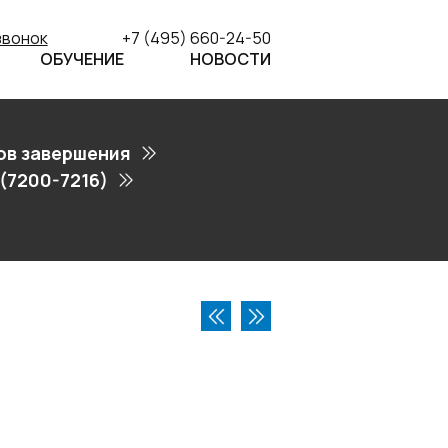
звонок
+7 (495) 660-24-50
ОБУЧЕНИЕ
НОВОСТИ
ов завершения
(7200-7216)