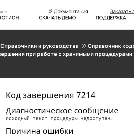
Документация
Заказать 
БАСТИОН
СКАЧАТЬ ДЕМО
ПОДДЕРЖКА
Справочники и руководства
Справочник код
вершения при работе с хранимыми процедурами 
Код завершения 7214
Диагностическое сообщение
Исходный текст процедуры недоступен.
Причина ошибки