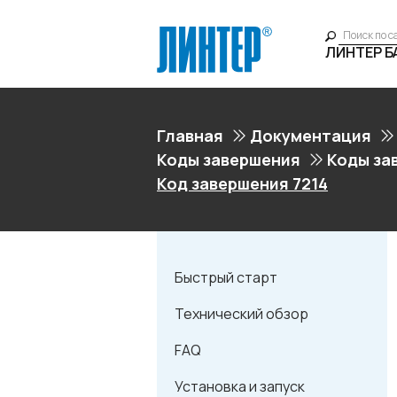
ЛИНТЕР 
Главная
Документация
Коды завершения
Коды за
Код завершения 7214
Быстрый старт
Технический обзор
FAQ
Установка и запуск