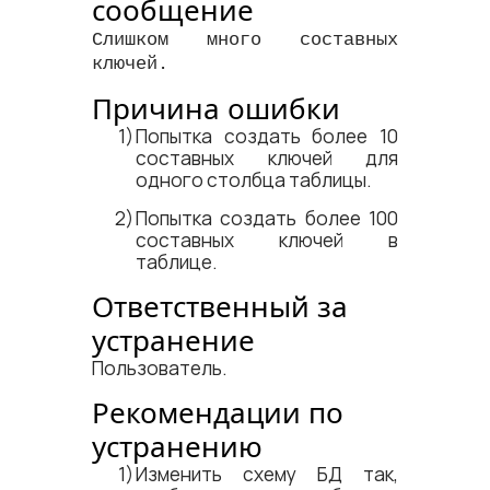
сообщение
Слишком много составных
ключей.
Причина ошибки
Попытка создать более 10
составных ключей для
одного столбца таблицы.
Попытка создать более 100
составных ключей в
таблице.
Ответственный за
устранение
Пользователь.
Рекомендации по
устранению
Изменить схему БД так,