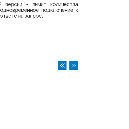
 версии - лимит количества
 одновременное подключение к
 ответе на запрос.