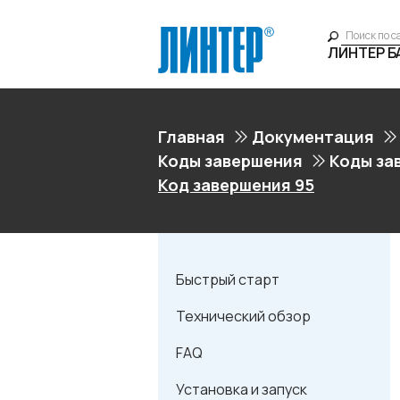
ЛИНТЕР 
Главная
Документация
Коды завершения
Коды за
Код завершения 95
Быстрый старт
Технический обзор
FAQ
Установка и запуск