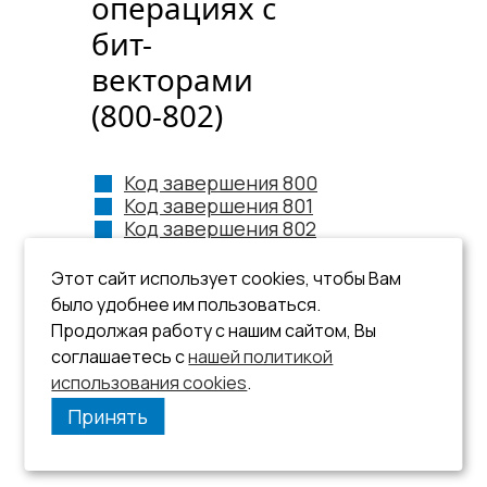
операциях с
бит-
векторами
(800-802)
Код завершения 800
Код завершения 801
Код завершения 802
Этот сайт использует cookies, чтобы Вам
было удобнее им пользоваться.
Продолжая работу с нашим сайтом, Вы
соглашаетесь с
нашей политикой
использования cookies
.
Принять