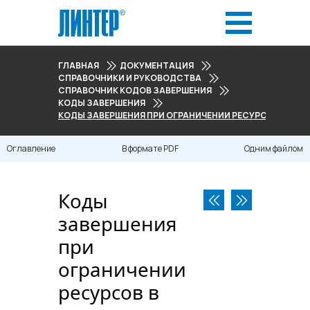
ГЛАВНАЯ
ДОКУМЕНТАЦИЯ
СПРАВОЧНИКИ И РУКОВОДСТВА
СПРАВОЧНИК КОДОВ ЗАВЕРШЕНИЯ
КОДЫ ЗАВЕРШЕНИЯ
КОДЫ ЗАВЕРШЕНИЯ ПРИ ОГРАНИЧЕНИИ РЕСУРСОВ В ОПЕР
Оглавление
В формате PDF
Одним файлом
Коды
завершения
при
ограничении
ресурсов в