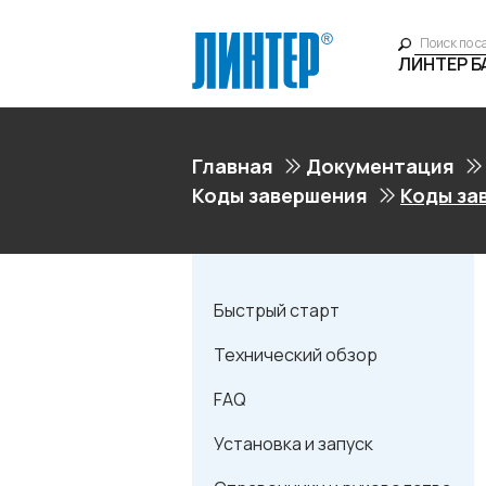
ЛИНТЕР 
Главная
Документация
Коды завершения
Коды за
Быстрый старт
Технический обзор
FAQ
Установка и запуск