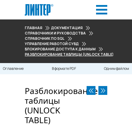
ГЛАВНАЯ
ДОКУМЕНТАЦИЯ
СПРАВОЧНИКИ И РУКОВОДСТВА
СПРАВОЧНИК ПО SQL
УПРАВЛЕНИЕ РАБОТОЙ СУБД
БЛОКИРОВАНИЕ ДОСТУПА К ДАННЫМ
РАЗБЛОКИРОВАНИЕ ТАБЛИЦЫ (UNLOCK TABLE)
Оглавление
В формате PDF
Одним файлом
Разблокирование
таблицы
(UNLOCK
TABLE)