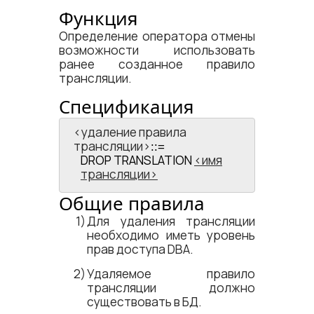
Функция
Определение оператора отмены
возможности использовать
ранее созданное правило
трансляции.
Спецификация
<​удаление правила
трансляции​>
::=
DROP TRANSLATION
имя
трансляции
Общие правила
Для удаления трансляции
необходимо иметь уровень
прав доступа DBA.
Удаляемое правило
трансляции должно
существовать в БД.