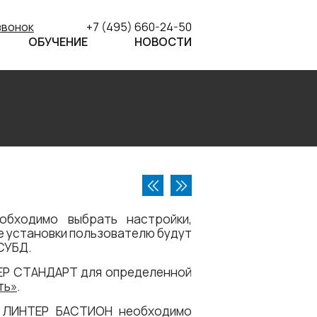
звонок
+7 (495) 660-24-50
ОБУЧЕНИЕ
НОВОСТИ
бходимо выбрать настройки,
е установки пользователю будут
СУБД.
ЕР СТАНДАРТ для определенной
ть»
.
Д ЛИНТЕР БАСТИОН необходимо