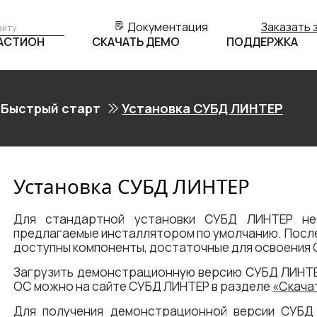
Документация
Заказать 
БАСТИОН
СКАЧАТЬ ДЕМО
ПОДДЕРЖКА
Быстрый старт
Установка СУБД ЛИНТЕР
Установка СУБД ЛИНТЕР
Для стандартной установки СУБД ЛИНТЕР нео
предлагаемые инсталлятором по умолчанию. Посл
доступны компоненты, достаточные для освоения 
Загрузить демонстрационную версию СУБД ЛИНТ
ОС можно на сайте СУБД ЛИНТЕР в разделе
«Скача
Для получения демонстрационной версии СУБ