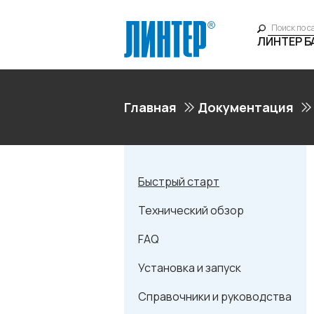
ЛИНТЕР 
Главная
Документация
Быстрый старт
Технический обзор
FAQ
Установка и запуск
Справочники и руководства