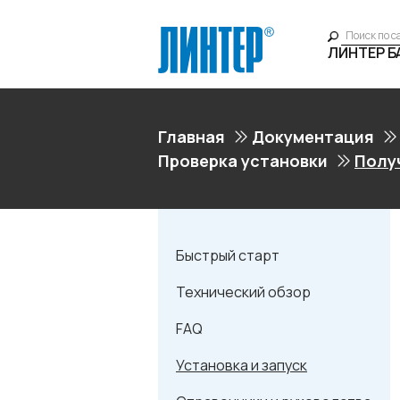
ЛИНТЕР 
Главная
Документация
Проверка установки
Полу
Быстрый старт
Технический обзор
FAQ
Установка и запуск