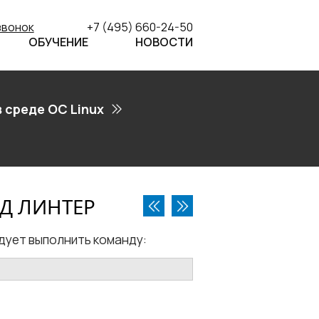
звонок
+7 (495) 660-24-50
ОБУЧЕНИЕ
НОВОСТИ
 среде ОС Linux
БД ЛИНТЕР
дует выполнить команду: