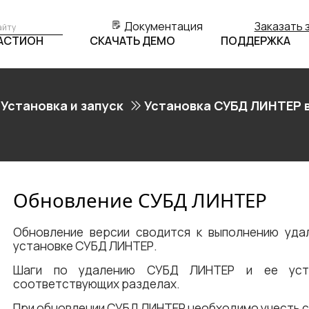
Документация
Заказать 
БАСТИОН
СКАЧАТЬ ДЕМО
ПОДДЕРЖКА
Установка и запуск
Установка СУБД ЛИНТЕР 
Обновление СУБД ЛИНТЕР
Обновление версии сводится к выполнению уда
установке СУБД ЛИНТЕР.
Шаги по удалению СУБД ЛИНТЕР и ее уст
соответствующих разделах.
При обновлении СУБД ЛИНТЕР необходимо учесть 