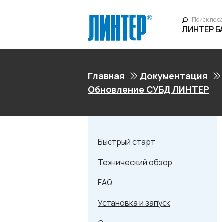
ЛИНТЕР 
Главная
Документация
Обновление СУБД ЛИНТЕР
Быстрый старт
Технический обзор
FAQ
Установка и запуск