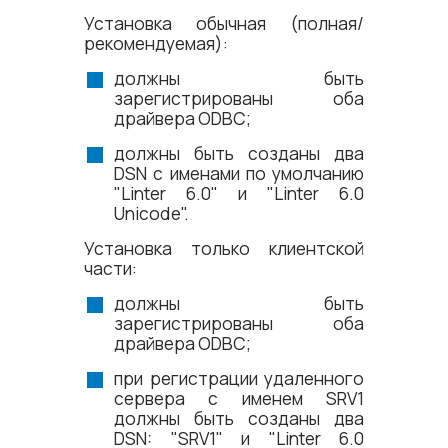
Установка обычная (полная/
рекомендуемая):
должны быть
зарегистрированы оба
драйвера ODBC;
должны быть созданы два
DSN с именами по умолчанию
"Linter 6.0" и "Linter 6.0
Unicode".
Установка только клиентской
части:
должны быть
зарегистрированы оба
драйвера ODBC;
при регистрации удаленного
сервера с именем SRV1
должны быть созданы два
DSN: "SRV1" и "Linter 6.0