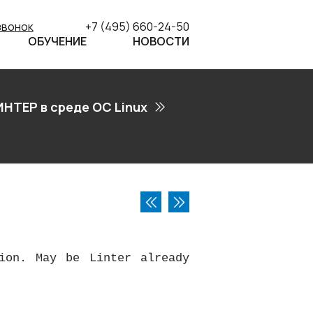
звонок
+7 (495) 660-24-50
ОБУЧЕНИЕ
НОВОСТИ
ИНТЕР в среде ОС Linux
ion. May be Linter already