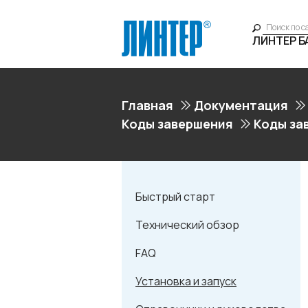
ЛИНТЕР 
Главная
Документация
Коды завершения
Коды за
Быстрый старт
Технический обзор
FAQ
Установка и запуск