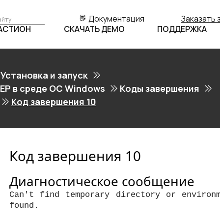
Документация
Заказать 
БАСТИОН
СКАЧАТЬ ДЕМО
ПОДДЕРЖКА
Установка и запуск
ЕР в среде ОС Windows
Коды завершения
Код завершения 10
Код завершения 10
Диагностическое сообщение
Can't find temporary directory or environ
found.