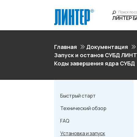
ЛИНТЕР 
Главная
Документация
Запуск и останов СУБД ЛИНТ
Коды завершения ядра СУБД
Быстрый старт
Технический обзор
FAQ
Установка и запуск