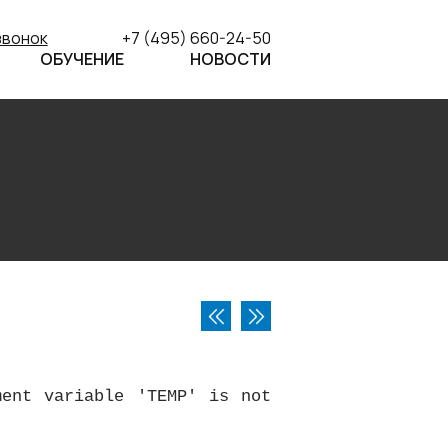
звонок
+7 (495) 660-24-50
ОБУЧЕНИЕ
НОВОСТИ
ment variable 'TEMP' is not