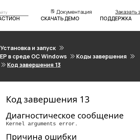
Документация
Заказать 
БАСТИОН
СКАЧАТЬ ДЕМО
ПОДДЕРЖКА
Установка и запуск
ЕР в среде ОС Windows
Коды завершения
Код завершения 13
Код завершения 13
Диагностическое сообщение
Kernel arguments error.
Причина ошибки