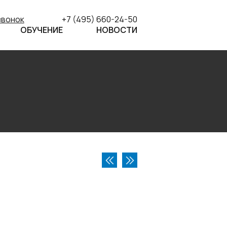
звонок
+7 (495) 660-24-50
ОБУЧЕНИЕ
НОВОСТИ