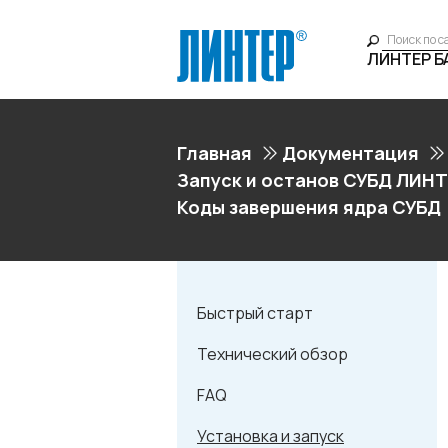
ЛИНТЕР 
Главная
Документация
Запуск и останов СУБД ЛИНТ
Коды завершения ядра СУБД
Быстрый старт
Технический обзор
FAQ
Установка и запуск