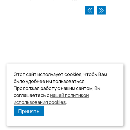
Этот сайт использует cookies, чтобы Вам
было удобнее им пользоваться.
Продолжая работу с нашим сайтом, Вы
соглашаетесь с
нашей политикой
использования cookies
.
Принять