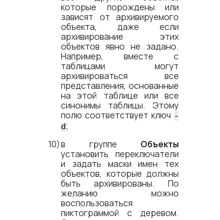
которые порождены или
зависят от архивируемого
объекта, даже если
архивирование этих
объектов явно не задано.
Например, вместе с
таблицами могут
архивироваться все
представления, основанные
на этой таблице или все
синонимы таблицы. Этому
полю соответствует ключ
-
;
d
в группе
Объекты
установить переключатели
и задать маски имен тех
объектов, которые должны
быть архивированы. По
желанию можно
воспользоваться
пиктограммой с деревом.