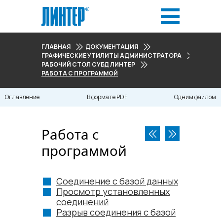
ГЛАВНАЯ
ДОКУМЕНТАЦИЯ
ГРАФИЧЕСКИЕ УТИЛИТЫ АДМИНИСТРАТОРА
РАБОЧИЙ СТОЛ СУБД ЛИНТЕР
РАБОТА С ПРОГРАММОЙ
Оглавление
В формате PDF
Одним файлом
Работа с
программой
Соединение с базой данных
Просмотр установленных
соединений
Разрыв соединения с базой