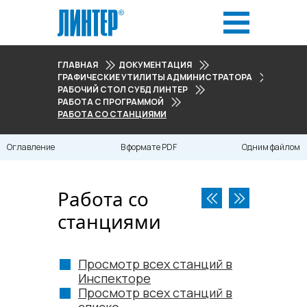
ГЛАВНАЯ
ДОКУМЕНТАЦИЯ
ГРАФИЧЕСКИЕ УТИЛИТЫ АДМИНИСТРАТОРА
РАБОЧИЙ СТОЛ СУБД ЛИНТЕР
РАБОТА С ПРОГРАММОЙ
РАБОТА СО СТАНЦИЯМИ
Оглавление
В формате PDF
Одним файлом
Работа со
станциями
Просмотр всех станций в
Инспекторе
Просмотр всех станций в