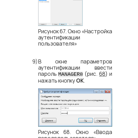
Рисунок 67. Окно «Настройка
аутентификации
пользователя»
В окне параметров
аутентификации ввести
пароль
(рис.
68
) и
MANAGER8
нажать кнопку
ОК
.
Рисунок 68. Окно «Ввода