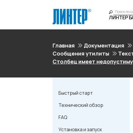
ЛИНТЕР 
Главная
Документация
Сообщения утилиты
Текс
Столбец имеет недопустиму
Быстрый старт
Технический обзор
FAQ
Установка и запуск