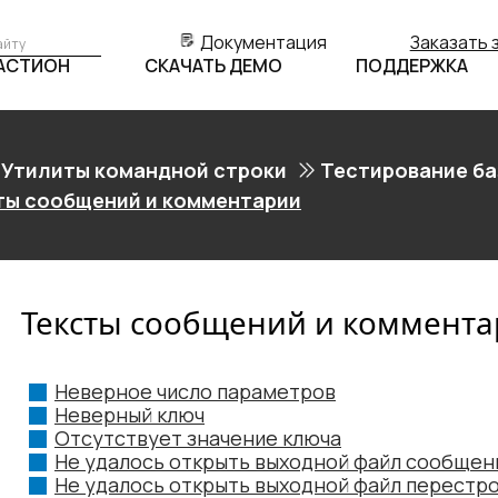
Документация
Заказать 
БАСТИОН
СКАЧАТЬ ДЕМО
ПОДДЕРЖКА
Утилиты командной строки
Тестирование ба
ты сообщений и комментарии
Тексты сообщений и коммент
Неверное число параметров
Неверный ключ
Отсутствует значение ключа
Не удалось открыть выходной файл сообщен
Не удалось открыть выходной файл перестр