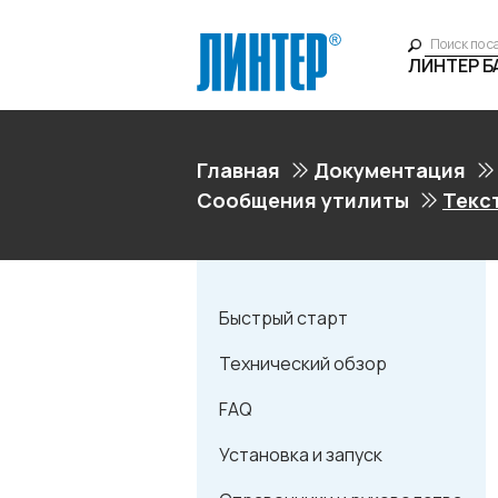
ЛИНТЕР 
Главная
Документация
Сообщения утилиты
Текс
Быстрый старт
Технический обзор
FAQ
Установка и запуск