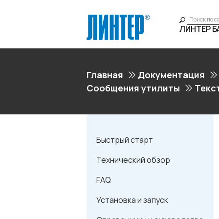
ЛИНТЕР 
Главная
Документация
Сообщения утилиты
Текс
Быстрый старт
Технический обзор
FAQ
Установка и запуск