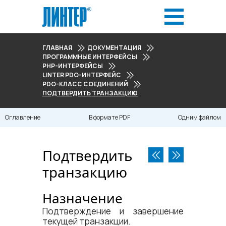
ГЛАВНАЯ
ДОКУМЕНТАЦИЯ
ПРОГРАММНЫЕ ИНТЕРФЕЙСЫ
PHP-ИНТЕРФЕЙСЫ
LINTER PDO-ИНТЕРФЕЙС
PDO-КЛАСС СОЕДИНЕНИЙ
ПОДТВЕРДИТЬ ТРАНЗАКЦИЮ
Оглавление
В формате PDF
Одним файлом
Подтвердить
транзакцию
Назначение
Подтверждение и завершение
текущей транзакции.