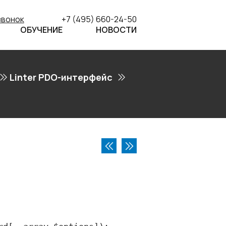
звонок
+7 (495) 660-24-50
ОБУЧЕНИЕ
НОВОСТИ
Linter PDO-интерфейс