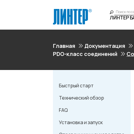
ЛИНТЕР 
Главная
Документация
PDO-класс соединений
Со
Быстрый старт
Технический обзор
FAQ
Установка и запуск