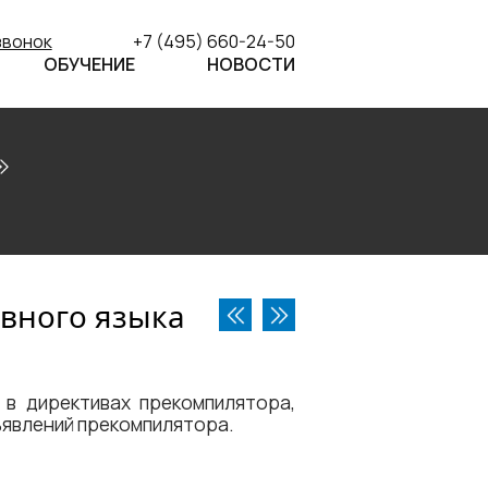
звонок
+7 (495) 660-24-50
ОБУЧЕНИЕ
НОВОСТИ
вного языка
 в директивах прекомпилятора,
ъявлений прекомпилятора.