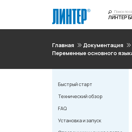
ЛИНТЕР 
Главная
Документация
Переменные основного язык
Быстрый старт
Технический обзор
FAQ
Установка и запуск