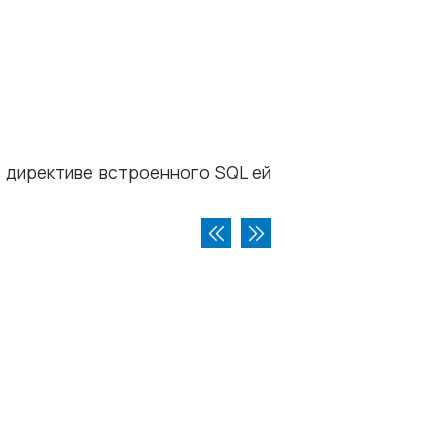
в директиве встроенного SQL ей