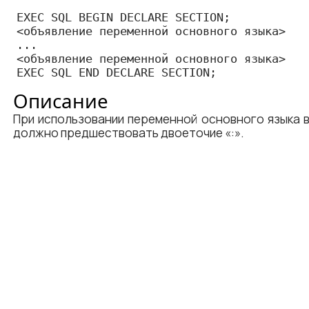
EXEC SQL BEGIN DECLARE SECTION;

<​объявление переменной основного языка​>

...

<​объявление переменной основного языка​>

EXEC SQL END DECLARE SECTION;
Описание
При использовании переменной основного языка 
должно предшествовать двоеточие «:».