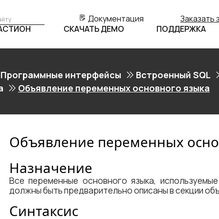
Документация
Заказать 
БАСТИОН
СКАЧАТЬ ДЕМО
ПОДДЕРЖКА
Программные интерфейсы
Встроенный SQL
а
Объявление переменных основного языка
Объявление переменных осно
Назначение
Все переменные основного языка, используемые
должны быть предварительно описаны в секции об
Синтаксис