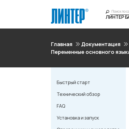
ЛИНТЕР 
Главная
Документация
Переменные основного язык
Быстрый старт
Технический обзор
FAQ
Установка и запуск