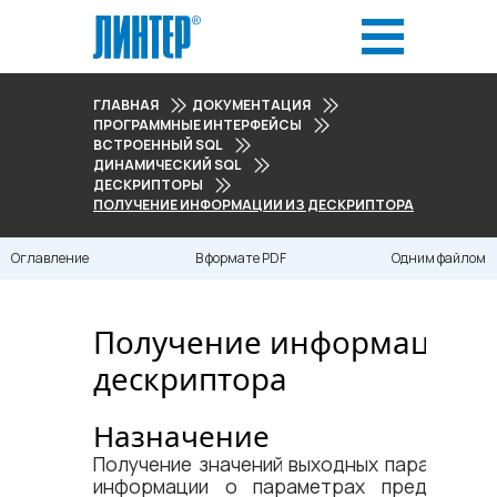
ГЛАВНАЯ
ДОКУМЕНТАЦИЯ
ПРОГРАММНЫЕ ИНТЕРФЕЙСЫ
ВСТРОЕННЫЙ SQL
ДИНАМИЧЕСКИЙ SQL
ДЕСКРИПТОРЫ
ПОЛУЧЕНИЕ ИНФОРМАЦИИ ИЗ ДЕСКРИПТОРА
Оглавление
В формате PDF
Одним файлом
Получение информации и
дескриптора
Назначение
Получение значений выходных параметров
информации о параметрах предложен