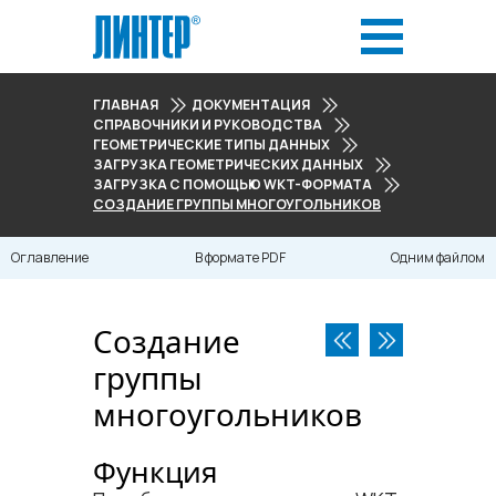
ГЛАВНАЯ
ДОКУМЕНТАЦИЯ
СПРАВОЧНИКИ И РУКОВОДСТВА
ГЕОМЕТРИЧЕСКИЕ ТИПЫ ДАННЫХ
ЗАГРУЗКА ГЕОМЕТРИЧЕСКИХ ДАННЫХ
ЗАГРУЗКА С ПОМОЩЬЮ WKT-ФОРМАТА
СОЗДАНИЕ ГРУППЫ МНОГОУГОЛЬНИКОВ
Оглавление
В формате PDF
Одним файлом
Создание
группы
многоугольников
Функция