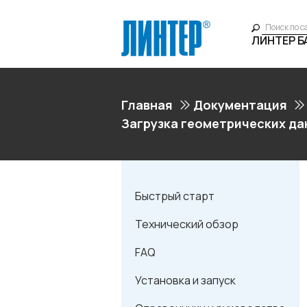
ЛИНТЕР 
Главная
Документация
Загрузка геометрических да
Быстрый старт
Технический обзор
FAQ
Установка и запуск