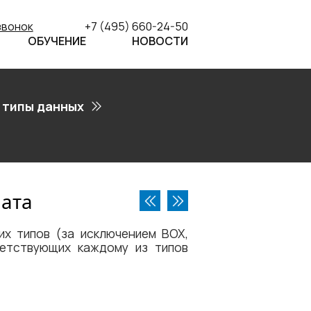
звонок
+7 (495) 660-24-50
ОБУЧЕНИЕ
НОВОСТИ
 типы данных
ата
их типов (за исключением BOX,
ветствующих каждому из типов