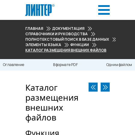
ГЛАВНАЯ
ДОКУМЕНТАЦИЯ
СПРАВОЧНИКИ И РУКОВОДСТВА
ПОЛНОТЕКСТОВЫЙ ПОИСК В БАЗЕ ДАННЫХ
ЭЛЕМЕНТЫ ЯЗЫКА
ФУНКЦИИ
КАТАЛОГ РАЗМЕЩЕНИЯ ВНЕШНИХ ФАЙЛОВ
Оглавление
В формате PDF
Одним файлом
Каталог
размещения
внешних
файлов
Функция