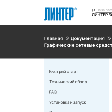
ЛИНТЕР 
Главная
Документация
Графические сетевые средс
Быстрый старт
Технический обзор
FAQ
Установка и запуск