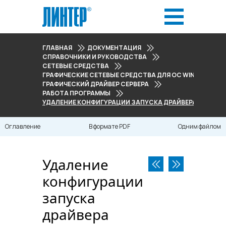
ГЛАВНАЯ
ДОКУМЕНТАЦИЯ
СПРАВОЧНИКИ И РУКОВОДСТВА
СЕТЕВЫЕ СРЕДСТВА
ГРАФИЧЕСКИЕ СЕТЕВЫЕ СРЕДСТВА ДЛЯ ОС WINDOWS
ГРАФИЧЕСКИЙ ДРАЙВЕР СЕРВЕРА
РАБОТА ПРОГРАММЫ
УДАЛЕНИЕ КОНФИГУРАЦИИ ЗАПУСКА ДРАЙВЕРА
Оглавление
В формате PDF
Одним файлом
Удаление
конфигурации
запуска
драйвера