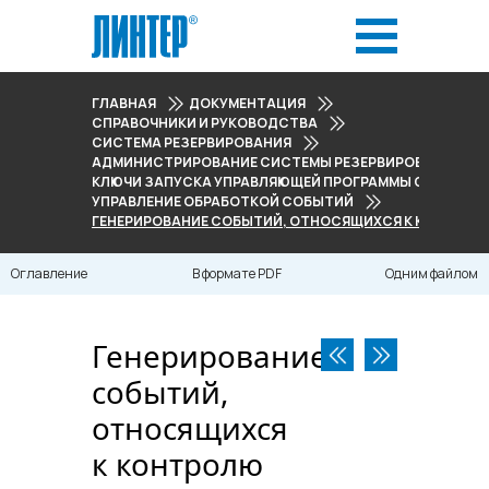
ГЛАВНАЯ
ДОКУМЕНТАЦИЯ
СПРАВОЧНИКИ И РУКОВОДСТВА
СИСТЕМА РЕЗЕРВИРОВАНИЯ
АДМИНИСТРИРОВАНИЕ СИСТЕМЫ РЕЗЕРВИРОВАНИЯ
КЛЮЧИ ЗАПУСКА УПРАВЛЯЮЩЕЙ ПРОГРАММЫ СИСТЕМЫ
УПРАВЛЕНИЕ ОБРАБОТКОЙ СОБЫТИЙ
ГЕНЕРИРОВАНИЕ СОБЫТИЙ, ОТНОСЯЩИХСЯ К КОНТРОЛЮ
Оглавление
В формате PDF
Одним файлом
Генерирование
событий,
относящихся
к контролю