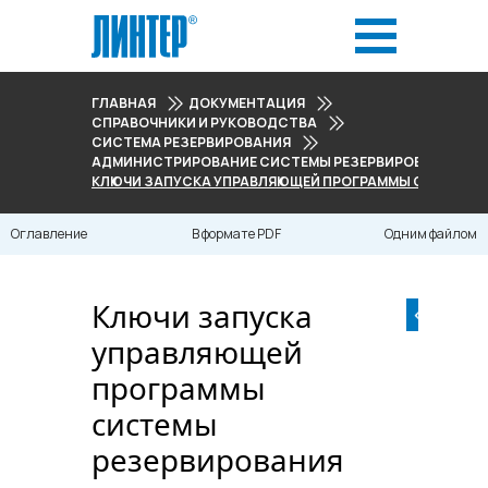
ГЛАВНАЯ
ДОКУМЕНТАЦИЯ
СПРАВОЧНИКИ И РУКОВОДСТВА
СИСТЕМА РЕЗЕРВИРОВАНИЯ
АДМИНИСТРИРОВАНИЕ СИСТЕМЫ РЕЗЕРВИРОВАНИЯ
КЛЮЧИ ЗАПУСКА УПРАВЛЯЮЩЕЙ ПРОГРАММЫ СИСТЕМЫ
Оглавление
В формате PDF
Одним файлом
Ключи запуска
управляющей
программы
системы
резервирования