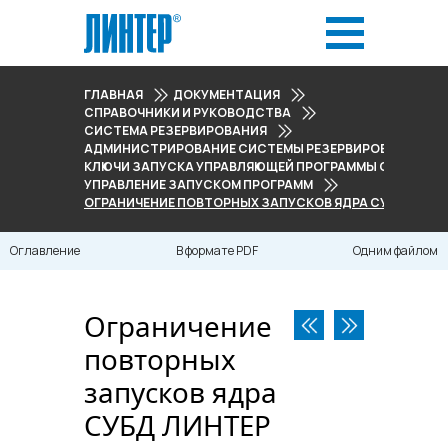
ГЛАВНАЯ
ДОКУМЕНТАЦИЯ
СПРАВОЧНИКИ И РУКОВОДСТВА
СИСТЕМА РЕЗЕРВИРОВАНИЯ
АДМИНИСТРИРОВАНИЕ СИСТЕМЫ РЕЗЕРВИРОВАНИЯ
КЛЮЧИ ЗАПУСКА УПРАВЛЯЮЩЕЙ ПРОГРАММЫ СИСТЕМЫ
УПРАВЛЕНИЕ ЗАПУСКОМ ПРОГРАММ
ОГРАНИЧЕНИЕ ПОВТОРНЫХ ЗАПУСКОВ ЯДРА СУБД ЛИНТЕР
Оглавление
В формате PDF
Одним файлом
Ограничение
повторных
запусков ядра
СУБД ЛИНТЕР