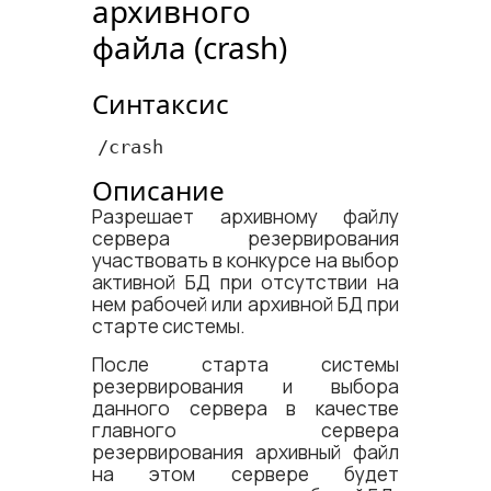
архивного
файла (crash)
Синтаксис
/crash
Описание
Разрешает архивному файлу
сервера резервирования
участвовать в конкурсе на выбор
активной БД при отсутствии на
нем рабочей или архивной БД при
старте системы.
После старта системы
резервирования и выбора
данного сервера в качестве
главного сервера
резервирования архивный файл
на этом сервере будет