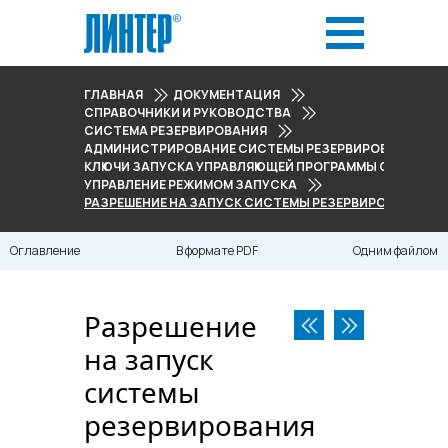
ГЛАВНАЯ
ДОКУМЕНТАЦИЯ
СПРАВОЧНИКИ И РУКОВОДСТВА
СИСТЕМА РЕЗЕРВИРОВАНИЯ
АДМИНИСТРИРОВАНИЕ СИСТЕМЫ РЕЗЕРВИРОВАНИЯ
КЛЮЧИ ЗАПУСКА УПРАВЛЯЮЩЕЙ ПРОГРАММЫ СИСТЕМЫ
УПРАВЛЕНИЕ РЕЖИМОМ ЗАПУСКА
РАЗРЕШЕНИЕ НА ЗАПУСК СИСТЕМЫ РЕЗЕРВИРОВАНИЯ ПО
Оглавление
В формате PDF
Одним файлом
Разрешение
на запуск
системы
резервирования