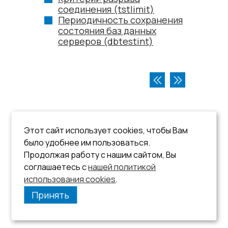
соединения (tstlimit)
Периодичность сохранения
состояния баз данных
серверов (dbtestint)
Этот сайт использует cookies, чтобы Вам
было удобнее им пользоваться.
Продолжая работу с нашим сайтом, Вы
соглашаетесь с
нашей политикой
использования cookies
.
Принять