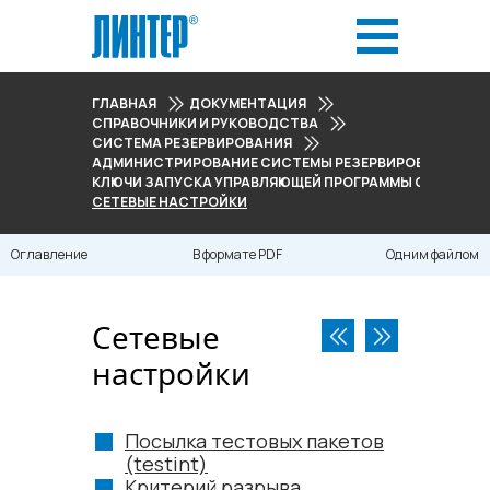
ГЛАВНАЯ
ДОКУМЕНТАЦИЯ
СПРАВОЧНИКИ И РУКОВОДСТВА
СИСТЕМА РЕЗЕРВИРОВАНИЯ
АДМИНИСТРИРОВАНИЕ СИСТЕМЫ РЕЗЕРВИРОВАНИЯ
КЛЮЧИ ЗАПУСКА УПРАВЛЯЮЩЕЙ ПРОГРАММЫ СИСТЕМЫ
СЕТЕВЫЕ НАСТРОЙКИ
Оглавление
В формате PDF
Одним файлом
Сетевые
настройки
Посылка тестовых пакетов
(testint)
Критерий разрыва