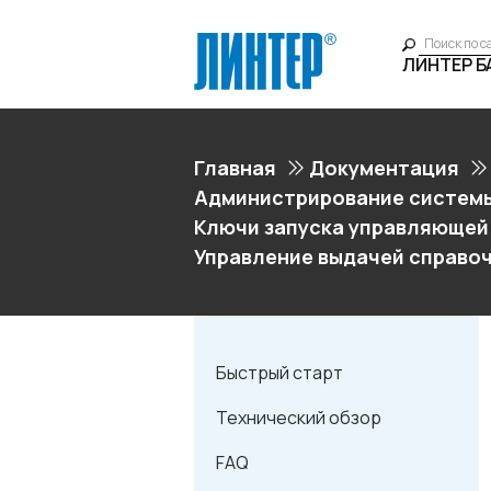
ЛИНТЕР 
Главная
Документация
Администрирование системы
Ключи запуска управляющей
Управление выдачей справо
Быстрый старт
Технический обзор
FAQ