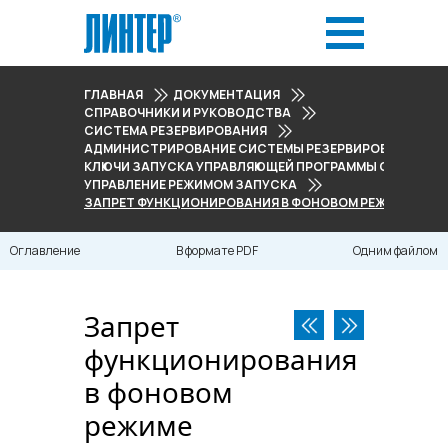
ГЛАВНАЯ
ДОКУМЕНТАЦИЯ
СПРАВОЧНИКИ И РУКОВОДСТВА
СИСТЕМА РЕЗЕРВИРОВАНИЯ
АДМИНИСТРИРОВАНИЕ СИСТЕМЫ РЕЗЕРВИРОВАНИЯ
КЛЮЧИ ЗАПУСКА УПРАВЛЯЮЩЕЙ ПРОГРАММЫ СИСТЕМЫ
УПРАВЛЕНИЕ РЕЖИМОМ ЗАПУСКА
ЗАПРЕТ ФУНКЦИОНИРОВАНИЯ В ФОНОВОМ РЕЖИМЕ (NO
Оглавление
В формате PDF
Одним файлом
Запрет
функционирования
в фоновом
режиме