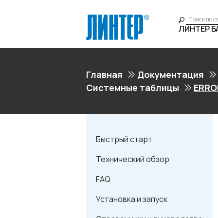
ЛИНТЕР 
Главная
Документация
Системные таблицы
ERRO
Быстрый старт
Технический обзор
FAQ
Установка и запуск