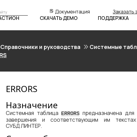
Документация
Заказать 
БАСТИОН
СКАЧАТЬ ДЕМО
ПОДДЕРЖКА
Справочники и руководства
Системные табл
RS
ERRORS
Назначение
Системная таблица
предназначена для 
ERRORS
завершения и соответствующим им текстах
СУБД ЛИНТЕР
.