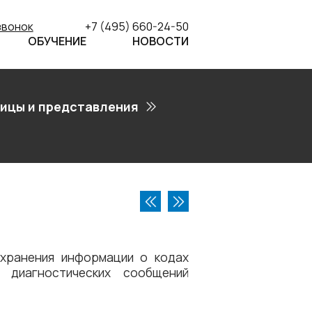
звонок
+7 (495) 660-24-50
ОБУЧЕНИЕ
НОВОСТИ
ицы и представления
хранения информации о кодах
 диагностических сообщений