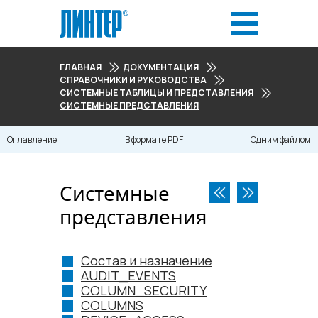
ГЛАВНАЯ
ДОКУМЕНТАЦИЯ
СПРАВОЧНИКИ И РУКОВОДСТВА
СИСТЕМНЫЕ ТАБЛИЦЫ И ПРЕДСТАВЛЕНИЯ
СИСТЕМНЫЕ ПРЕДСТАВЛЕНИЯ
Оглавление
В формате PDF
Одним файлом
Системные
представления
Состав и назначение
AUDIT_EVENTS
COLUMN_SECURITY
COLUMNS