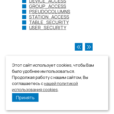
DEVICE_ACCESS
GROUP_ACCESS
PSEUDOCOLUMNS
STATION_ACCESS
TABLE_SECURITY
USER_SECURITY
Этот сайт использует cookies, чтобы Вам
было удобнее им пользоваться.
Продолжая работу с нашим сайтом, Вы
соглашаетесь с
нашей политикой
использования cookies
.
Принять