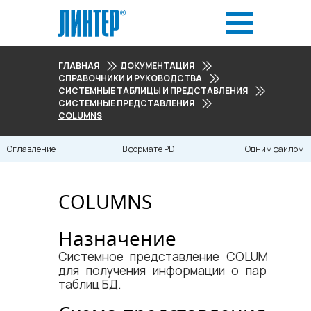
ГЛАВНАЯ
ДОКУМЕНТАЦИЯ
СПРАВОЧНИКИ И РУКОВОДСТВА
СИСТЕМНЫЕ ТАБЛИЦЫ И ПРЕДСТАВЛЕНИЯ
СИСТЕМНЫЕ ПРЕДСТАВЛЕНИЯ
COLUMNS
Оглавление
В формате PDF
Одним файлом
COLUMNS
Назначение
Системное представление COLUMNS пре
для получения информации о параметра
таблиц БД.