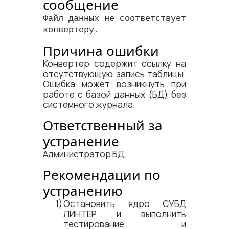
сообщение
Файл данных не соответствует
конвертеру.
Причина ошибки
Конвертер содержит ссылку на
отсутствующую запись таблицы.
Ошибка может возникнуть при
работе с базой данных (БД) без
системного журнала.
Ответственный за
устранение
Администратор БД.
Рекомендации по
устранению
Остановить ядро СУБД
ЛИНТЕР и выполнить
тестирование и