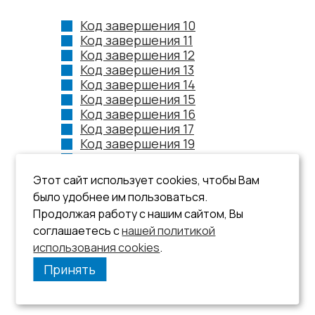
Код завершения 10
Код завершения 11
Код завершения 12
Код завершения 13
Код завершения 14
Код завершения 15
Код завершения 16
Код завершения 17
Код завершения 19
Код завершения 20
Этот сайт использует cookies, чтобы Вам
было удобнее им пользоваться.
Продолжая работу с нашим сайтом, Вы
соглашаетесь с
нашей политикой
использования cookies
.
Принять