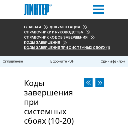
ГЛАВНАЯ
ДОКУМЕНТАЦИЯ
СПРАВОЧНИКИ И РУКОВОДСТВА
СПРАВОЧНИК КОДОВ ЗАВЕРШЕНИЯ
КОДЫ ЗАВЕРШЕНИЯ
КОДЫ ЗАВЕРШЕНИЯ ПРИ СИСТЕМНЫХ СБОЯХ (10-20)
Оглавление
В формате PDF
Одним файлом
Коды
завершения
при
системных
сбоях (10-20)