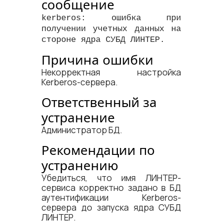
сообщение
kerberos: ошибка при
получении учетных данных на
стороне ядра СУБД ЛИНТЕР.
Причина ошибки
Некорректная настройка
Kerberos-сервера.
Ответственный за
устранение
Администратор БД.
Рекомендации по
устранению
Убедиться, что имя ЛИНТЕР-
сервиса корректно задано в БД
аутентификации Kerberos-
сервера до запуска ядра СУБД
ЛИНТЕР.