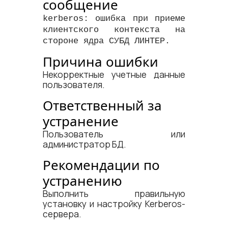
сообщение
kerberos: ошибка при приеме
клиентского контекста на
стороне ядра СУБД ЛИНТЕР.
Причина ошибки
Некорректные учетные данные
пользователя.
Ответственный за
устранение
Пользователь или
администратор БД.
Рекомендации по
устранению
Выполнить правильную
установку и настройку Kerberos-
сервера.