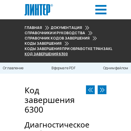
ГЛАВНАЯ
ДОКУМЕНТАЦИЯ
СПРАВОЧНИКИ И РУКОВОДСТВА
СПРАВОЧНИК КОДОВ ЗАВЕРШЕНИЯ
КОДЫ ЗАВЕРШЕНИЯ
КОДЫ ЗАВЕРШЕНИЯ ПРИ ОБРАБОТКЕ ТРАНЗАКЦИЙ (6000
КОД ЗАВЕРШЕНИЯ 6300
Оглавление
В формате PDF
Одним файлом
Код
завершения
6300
Диагностическое