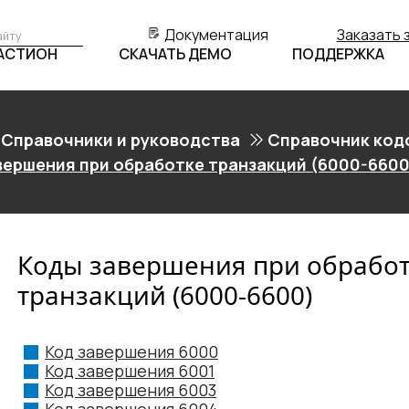
Документация
Заказать 
БАСТИОН
СКАЧАТЬ ДЕМО
ПОДДЕРЖКА
Справочники и руководства
Справочник код
вершения при обработке транзакций (6000-6600
Коды завершения при обрабо
транзакций (6000-6600)
Код завершения 6000
Код завершения 6001
Код завершения 6003