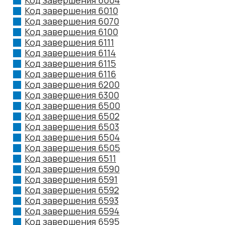
Код завершения 6004
Код завершения 6010
Код завершения 6070
Код завершения 6100
Код завершения 6111
Код завершения 6114
Код завершения 6115
Код завершения 6116
Код завершения 6200
Код завершения 6300
Код завершения 6500
Код завершения 6502
Код завершения 6503
Код завершения 6504
Код завершения 6505
Код завершения 6511
Код завершения 6590
Код завершения 6591
Код завершения 6592
Код завершения 6593
Код завершения 6594
Код завершения 6595