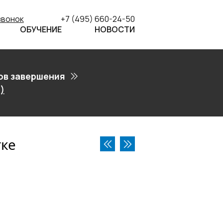
звонок
+7 (495) 660-24-50
ОБУЧЕНИЕ
НОВОСТИ
ов завершения
)
тке