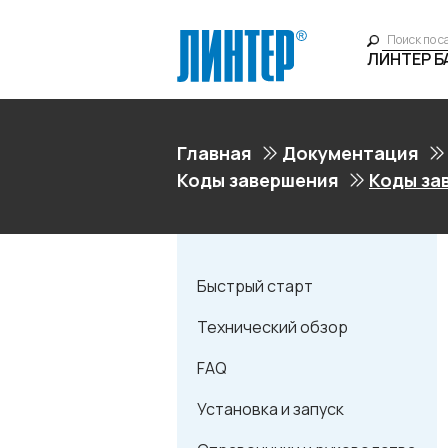
ЛИНТЕР 
Главная
Документация
Коды завершения
Коды за
Быстрый старт
Технический обзор
FAQ
Установка и запуск