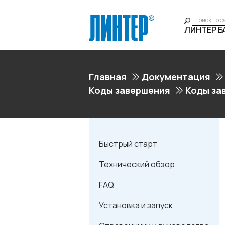
ЛИНТЕР 
Главная
Документация
Коды завершения
Коды за
Быстрый старт
Технический обзор
FAQ
Установка и запуск