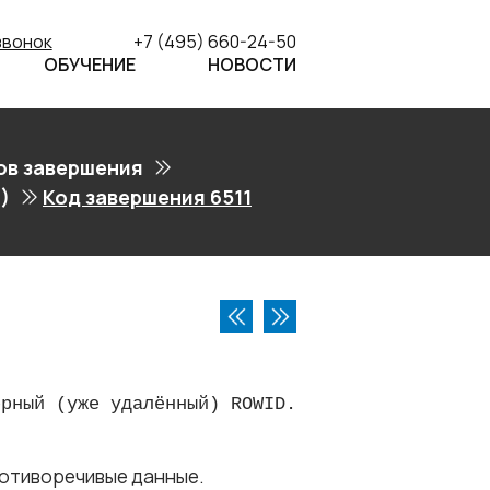
звонок
+7 (495) 660-24-50
ОБУЧЕНИЕ
НОВОСТИ
ов завершения
)
Код завершения 6511
ерный (уже удалённый) ROWID.
ротиворечивые данные.